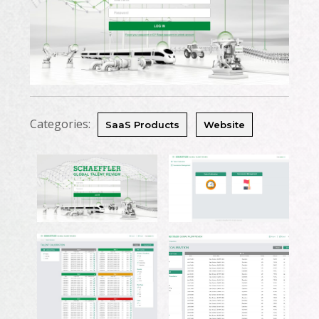
Categories:
SaaS Products
Website