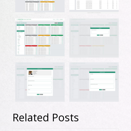
Related Posts