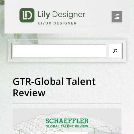
GTR-Global Talent
Review