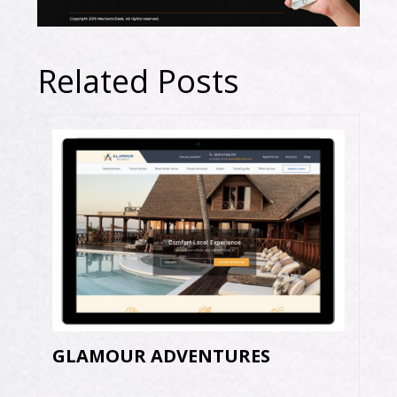
Related Posts
GLAMOUR ADVENTURES