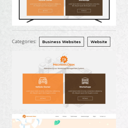
Categories:
Business Websites
Website